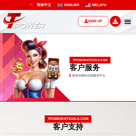
简体中文
ENGLISH
MELAYU
SIGN UP
TPOWEROFFICIALS.COM
客户服务
值得信赖的在线赌场平台
TPOWEROFFICIALS.COM
客户支持