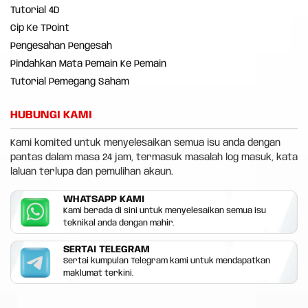
Tutorial 4D
Cip Ke TPoint
Pengesahan Pengesah
Pindahkan Mata Pemain Ke Pemain
Tutorial Pemegang Saham
HUBUNGI KAMI
Kami komited untuk menyelesaikan semua isu anda dengan
pantas dalam masa 24 jam, termasuk masalah log masuk, kata
laluan terlupa dan pemulihan akaun.
WHATSAPP KAMI
Kami berada di sini untuk menyelesaikan semua isu
teknikal anda dengan mahir.
SERTAI TELEGRAM
Sertai kumpulan Telegram kami untuk mendapatkan
maklumat terkini.