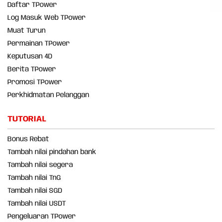
Daftar TPower
Log Masuk Web TPower
Muat Turun
Permainan TPower
Keputusan 4D
Berita TPower
Promosi TPower
Perkhidmatan Pelanggan
TUTORIAL
Bonus Rebat
Tambah nilai pindahan bank
Tambah nilai segera
Tambah nilai TnG
Tambah nilai SGD
Tambah nilai USDT
Pengeluaran TPower