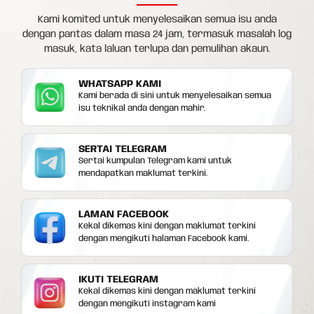
Kami komited untuk menyelesaikan semua isu anda
dengan pantas dalam masa 24 jam, termasuk masalah log
masuk, kata laluan terlupa dan pemulihan akaun.
WHATSAPP KAMI
Kami berada di sini untuk menyelesaikan semua
isu teknikal anda dengan mahir.
SERTAI TELEGRAM
Sertai kumpulan Telegram kami untuk
mendapatkan maklumat terkini.
LAMAN FACEBOOK
Kekal dikemas kini dengan maklumat terkini
dengan mengikuti halaman Facebook kami.
IKUTI TELEGRAM
Kekal dikemas kini dengan maklumat terkini
dengan mengikuti instagram kami