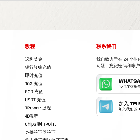
教程
联系我们
返利奖金
我们致力于在 24 
问题、忘记密码和帐户
银行转账充值
即时充值
WHATS
TnG 充值
我们在这里
SGD 充值
USDT 充值
加入 TEL
TPower 提现
加入我们的 T
4D教程
Chips 到 TPoint
身份验证器验证