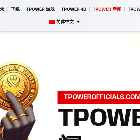
登录
下载
TPOWER 游戏
TPOWER 4D
TPOWER 新闻
TPO
简体中文
TPOWEROFFICIALS.CO
TPOW