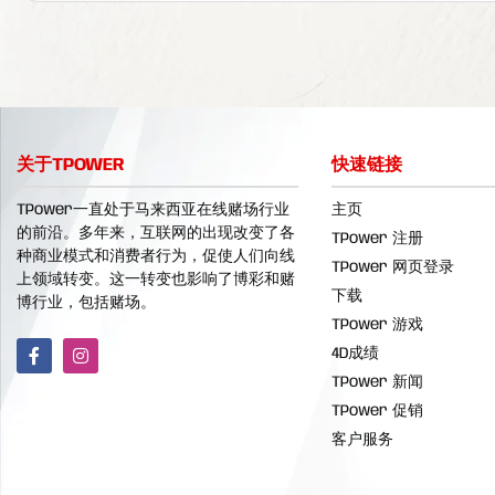
关于TPOWER
快速链接
TPower一直处于马来西亚在线赌场行业
主页
的前沿。多年来，互联网的出现改变了各
TPower 注册
种商业模式和消费者行为，促使人们向线
TPower 网页登录
上领域转变。这一转变也影响了博彩和赌
下载
博行业，包括赌场。
TPower 游戏
4D成绩
TPower 新闻
TPower 促销
客户服务