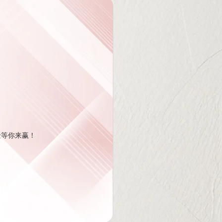
金等你来赢！