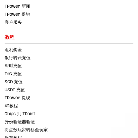
TPower 新闻
TPower 促销
客户服务
教程
返利奖金
银行转账充值
即时充值
TnG 充值
SGD 充值
USDT 充值
TPower 提现
4D教程
Chips 到 TPoint
身份验证器验证
将点数玩家转移至玩家
股东教程