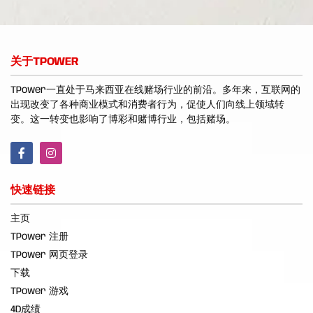
关于TPOWER
TPower一直处于马来西亚在线赌场行业的前沿。多年来，互联网的
出现改变了各种商业模式和消费者行为，促使人们向线上领域转
变。这一转变也影响了博彩和赌博行业，包括赌场。
快速链接
主页
TPower 注册
TPower 网页登录
下载
TPower 游戏
4D成绩