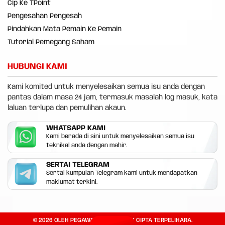
Cip Ke TPoint
Pengesahan Pengesah
Pindahkan Mata Pemain Ke Pemain
Tutorial Pemegang Saham
HUBUNGI KAMI
Kami komited untuk menyelesaikan semua isu anda dengan
pantas dalam masa 24 jam, termasuk masalah log masuk, kata
laluan terlupa dan pemulihan akaun.
WHATSAPP KAMI
Kami berada di sini untuk menyelesaikan semua isu
teknikal anda dengan mahir.
SERTAI TELEGRAM
Sertai kumpulan Telegram kami untuk mendapatkan
maklumat terkini.
© 2026 OLEH PEGAWAI TPOWER. HAK CIPTA TERPELIHARA.