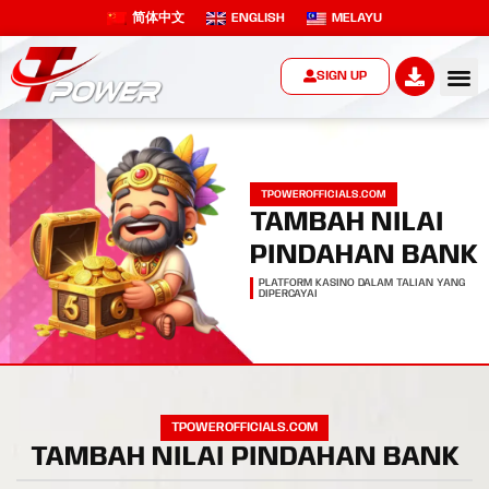
简体中文
ENGLISH
MELAYU
SIGN UP
TPOWEROFFICIALS.COM
TAMBAH NILAI
PINDAHAN BANK
PLATFORM KASINO DALAM TALIAN YANG
DIPERCAYAI
TPOWEROFFICIALS.COM
TAMBAH NILAI PINDAHAN BANK