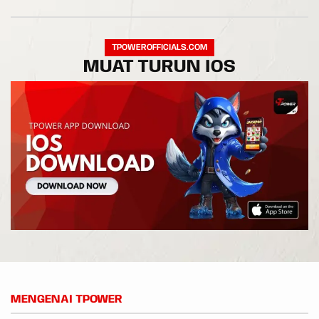
TPOWEROFFICIALS.COM
MUAT TURUN IOS
MENGENAI TPOWER