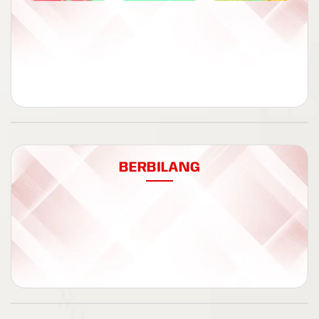
BERBILANG