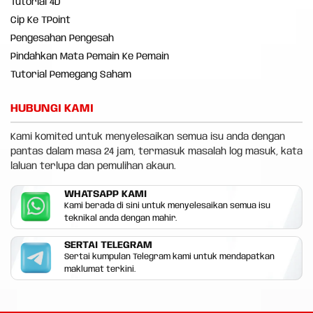
Tutorial 4D
Cip Ke TPoint
Pengesahan Pengesah
Pindahkan Mata Pemain Ke Pemain
Tutorial Pemegang Saham
HUBUNGI KAMI
Kami komited untuk menyelesaikan semua isu anda dengan
pantas dalam masa 24 jam, termasuk masalah log masuk, kata
laluan terlupa dan pemulihan akaun.
WHATSAPP KAMI
Kami berada di sini untuk menyelesaikan semua isu
teknikal anda dengan mahir.
SERTAI TELEGRAM
Sertai kumpulan Telegram kami untuk mendapatkan
maklumat terkini.