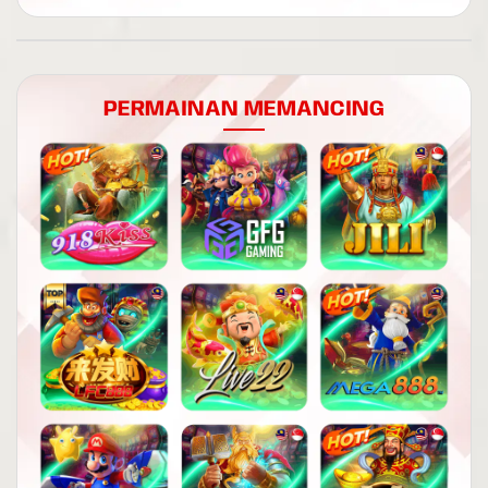
PERMAINAN MEMANCING