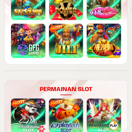
PERMAINAN SLOT