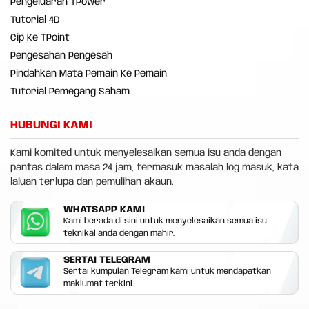
Pengeluaran TPower
Tutorial 4D
Cip Ke TPoint
Pengesahan Pengesah
Pindahkan Mata Pemain Ke Pemain
Tutorial Pemegang Saham
HUBUNGI KAMI
Kami komited untuk menyelesaikan semua isu anda dengan
pantas dalam masa 24 jam, termasuk masalah log masuk, kata
laluan terlupa dan pemulihan akaun.
WHATSAPP KAMI
Kami berada di sini untuk menyelesaikan semua isu
teknikal anda dengan mahir.
SERTAI TELEGRAM
Sertai kumpulan Telegram kami untuk mendapatkan
maklumat terkini.