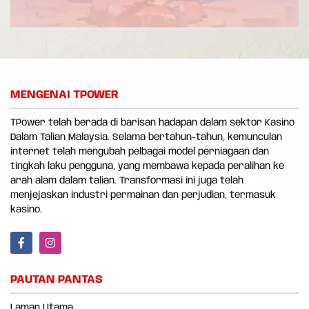
MENGENAI TPOWER
TPower telah berada di barisan hadapan dalam sektor Kasino
Dalam Talian Malaysia. Selama bertahun-tahun, kemunculan
internet telah mengubah pelbagai model perniagaan dan
tingkah laku pengguna, yang membawa kepada peralihan ke
arah alam dalam talian. Transformasi ini juga telah
menjejaskan industri permainan dan perjudian, termasuk
kasino.
PAUTAN PANTAS
Laman Utama