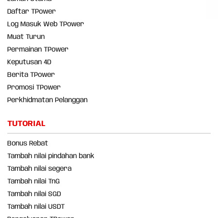
Daftar TPower
Log Masuk Web TPower
Muat Turun
Permainan TPower
Keputusan 4D
Berita TPower
Promosi TPower
Perkhidmatan Pelanggan
TUTORIAL
Bonus Rebat
Tambah nilai pindahan bank
Tambah nilai segera
Tambah nilai TnG
Tambah nilai SGD
Tambah nilai USDT