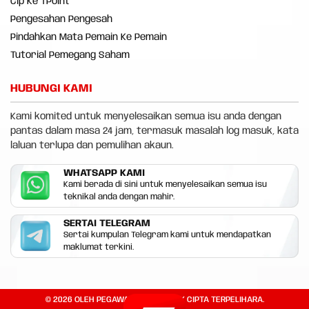
Cip Ke TPoint
Pengesahan Pengesah
Pindahkan Mata Pemain Ke Pemain
Tutorial Pemegang Saham
HUBUNGI KAMI
Kami komited untuk menyelesaikan semua isu anda dengan
pantas dalam masa 24 jam, termasuk masalah log masuk, kata
laluan terlupa dan pemulihan akaun.
WHATSAPP KAMI
Kami berada di sini untuk menyelesaikan semua isu
teknikal anda dengan mahir.
SERTAI TELEGRAM
Sertai kumpulan Telegram kami untuk mendapatkan
maklumat terkini.
© 2026 OLEH PEGAWAI TPOWER. HAK CIPTA TERPELIHARA.