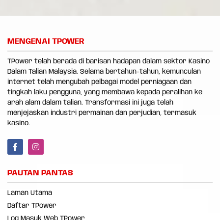
MENGENAI TPOWER
TPower telah berada di barisan hadapan dalam sektor Kasino
Dalam Talian Malaysia. Selama bertahun-tahun, kemunculan
internet telah mengubah pelbagai model perniagaan dan
tingkah laku pengguna, yang membawa kepada peralihan ke
arah alam dalam talian. Transformasi ini juga telah
menjejaskan industri permainan dan perjudian, termasuk
kasino.
PAUTAN PANTAS
Laman Utama
Daftar TPower
Log Masuk Web TPower